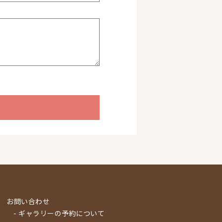
お問い合わせ
- ギャラリーの予約について