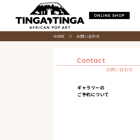
ONLINE SHOP
HOME
＞ お問い合わせ
Contact
お問い合わせ
ギャラリーの
ご予約について