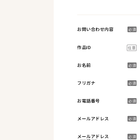
お問い合わせ内容
必須
作品ID
任意
お名前
必須
フリガナ
必須
お電話番号
必須
メールアドレス
必須
メールアドレス
必須