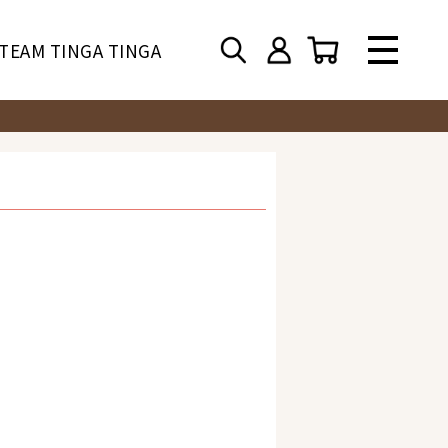
TEAM TINGA TINGA