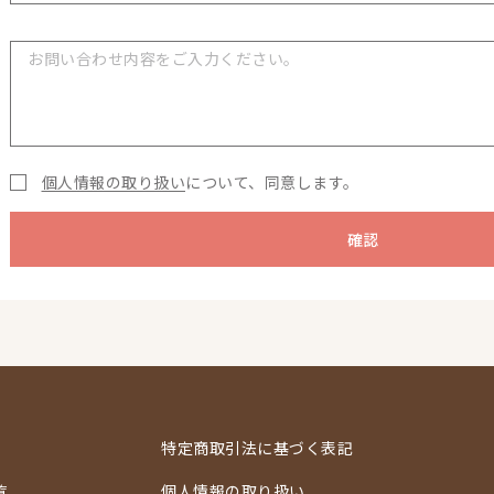
個人情報の取り扱い
について、同意します。
特定商取引法に基づく表記
覧
個人情報の取り扱い