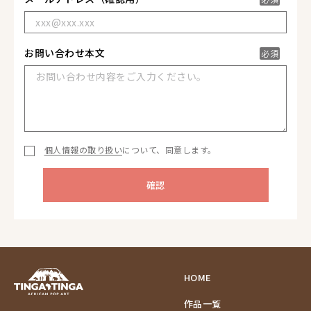
お問い合わせ本文
必須
個人情報の取り扱い
について、同意します。
HOME
作品一覧