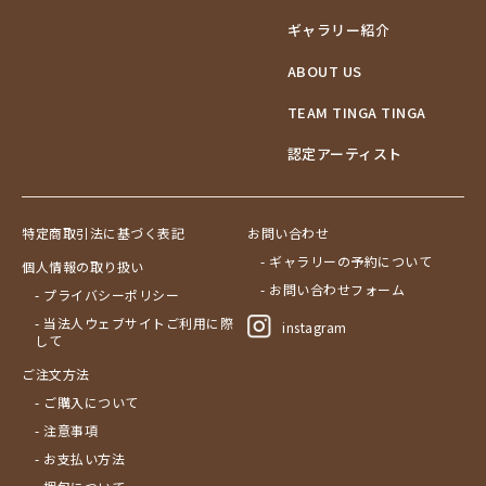
ギャラリー紹介
ABOUT US
TEAM TINGA TINGA
認定アーティスト
特定商取引法に基づく表記
お問い合わせ
- ギャラリーの予約について
個人情報の取り扱い
- お問い合わせフォーム
- プライバシーポリシー
- 当法人ウェブサイトご利用に際
instagram
して
ご注文方法
- ご購入について
- 注意事項
- お支払い方法