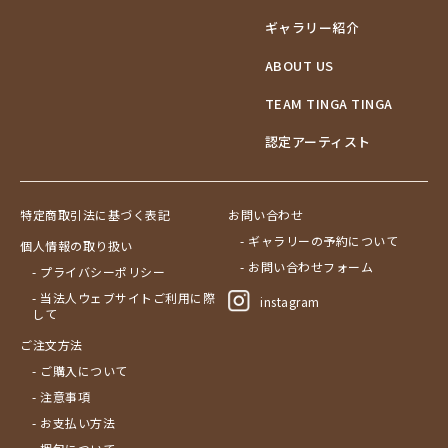
ギャラリー紹介
ABOUT US
TEAM TINGA TINGA
認定アーティスト
特定商取引法に基づく表記
お問い合わせ
- ギャラリーの予約について
個人情報の取り扱い
- お問い合わせフォーム
- プライバシーポリシー
- 当法人ウェブサイトご利用に際
instagram
して
ご注文方法
- ご購入について
- 注意事項
- お支払い方法