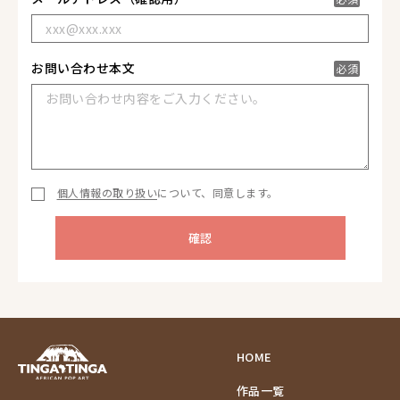
お問い合わせ本文
必須
個人情報の取り扱い
について、同意します。
HOME
作品一覧