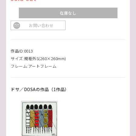
在庫なし
お問い合わせ
作品ID:0013
サイズ:規格外S(260×260mm)
フレーム:アートフレーム
ドサ／DOSAの作品（1作品）