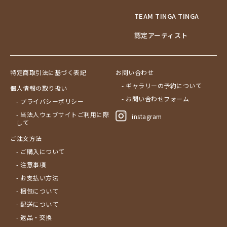
TEAM TINGA TINGA
認定アーティスト
特定商取引法に基づく表記
お問い合わせ
- ギャラリーの予約について
個人情報の取り扱い
- お問い合わせフォーム
- プライバシーポリシー
- 当法人ウェブサイトご利用に際
instagram
して
ご注文方法
- ご購入について
- 注意事項
- お支払い方法
- 梱包について
- 配送について
- 返品・交換