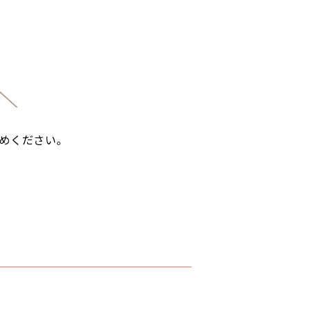
めください。