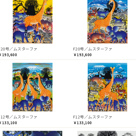
F20号／ムスターファ
F20号／ムスターファ
￥193,600
￥193,600
F12号／ムスターファ
F12号／ムスターファ
￥133,100
￥133,100