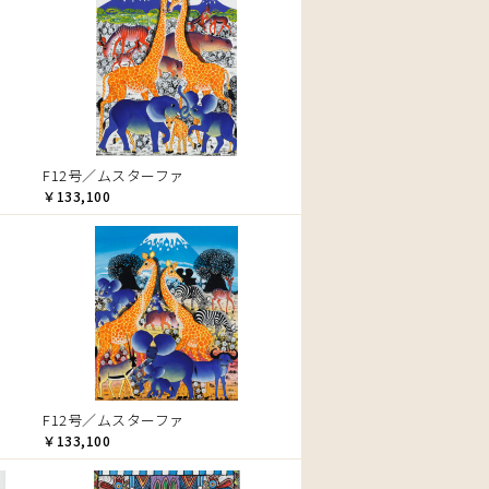
F12号／ムスターファ
￥133,100
F12号／ムスターファ
￥133,100