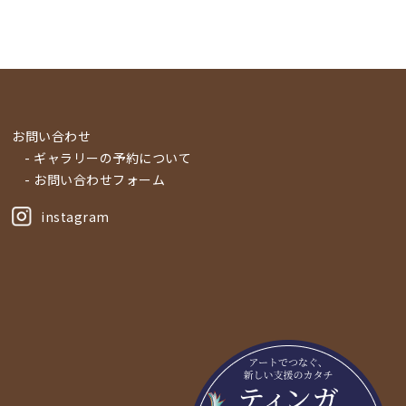
お問い合わせ
- ギャラリーの予約について
- お問い合わせフォーム
instagram