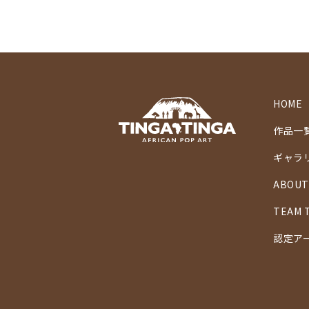
HOME
作品一
ギャラ
ABOUT
TEAM 
認定ア