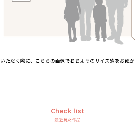
びいただく際に、こちらの画像でおおよそのサイズ感をお確か
Check list
最近見た作品