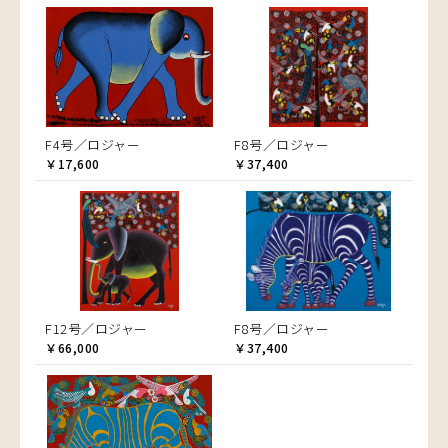
F4号／ロジャー
F8号／ロジャー
￥17,600
￥37,400
F12号／ロジャー
F8号／ロジャー
￥66,000
￥37,400