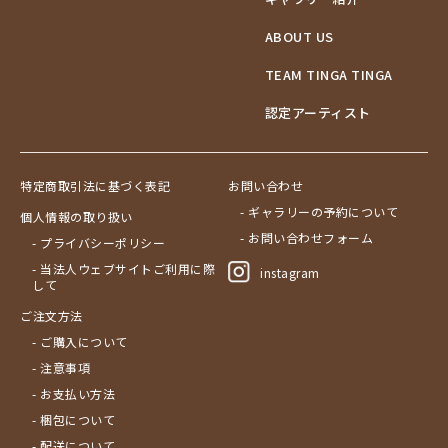
ABOUT US
TEAM TINGA TINGA
認定アーティスト
特定商取引法に基づく表記
お問い合わせ
- ギャラリーの予約について
個人情報の取り扱い
- お問い合わせフォーム
- プライバシーポリシー
- 当法人ウェブサイトご利用に際
instagram
して
ご注文方法
- ご購入について
- 注意事項
- お支払い方法
- 梱包について
- 配送について