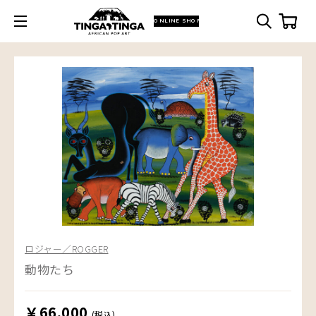
ONLINE SHOP
ロジャー／ROGGER
動物たち
￥66,000
(税込)