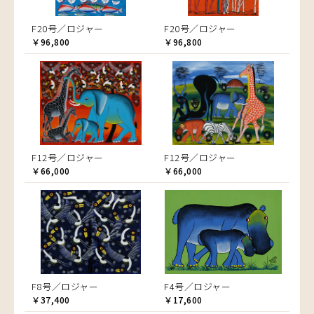
F20号／ロジャー
F20号／ロジャー
￥96,800
￥96,800
F12号／ロジャー
F12号／ロジャー
￥66,000
￥66,000
F8号／ロジャー
F4号／ロジャー
￥37,400
￥17,600