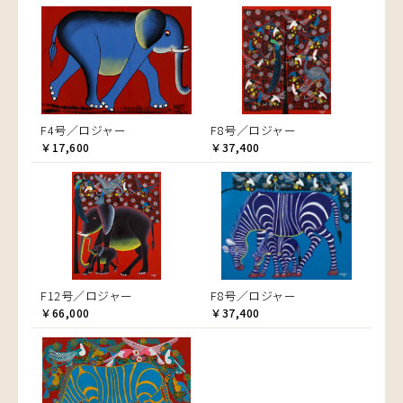
F4号／ロジャー
F8号／ロジャー
￥17,600
￥37,400
F12号／ロジャー
F8号／ロジャー
￥66,000
￥37,400