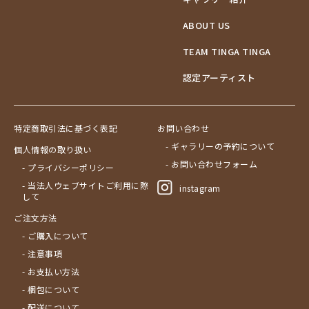
ABOUT US
TEAM TINGA TINGA
認定アーティスト
特定商取引法に基づく表記
お問い合わせ
- ギャラリーの予約について
個人情報の取り扱い
- お問い合わせフォーム
- プライバシーポリシー
- 当法人ウェブサイトご利用に際
instagram
して
ご注文方法
- ご購入について
- 注意事項
- お支払い方法
- 梱包について
- 配送について