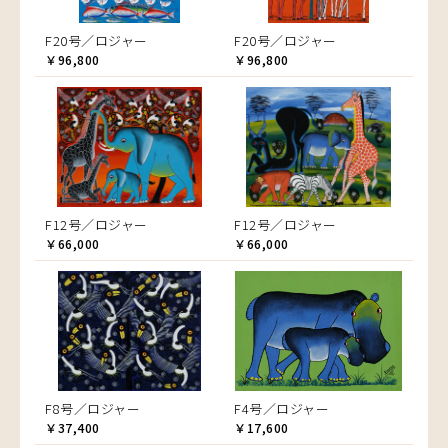
F20号／ロジャー
F20号／ロジャー
￥96,800
￥96,800
F12号／ロジャー
F12号／ロジャー
￥66,000
￥66,000
F8号／ロジャー
F4号／ロジャー
￥37,400
￥17,600