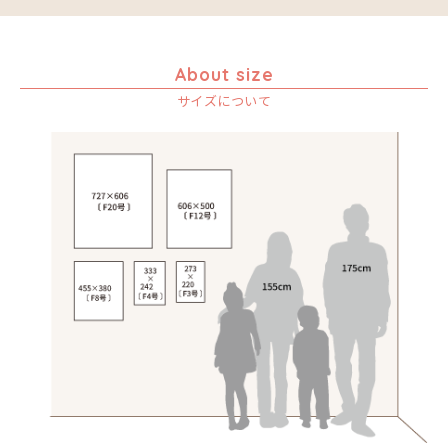
About size
サイズについて