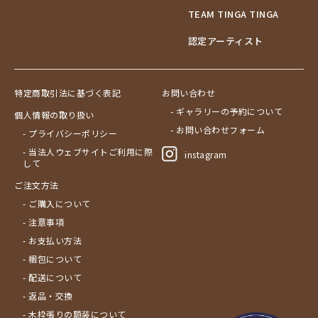
TEAM TINGA TINGA
認定アーティスト
特定商取引法に基づく表記
お問い合わせ
- ギャラリーの予約について
個人情報の取り扱い
- お問い合わせフォーム
- プライバシーポリシー
- 当法人ウェブサイトご利用に際
instagram
して
ご注文方法
- ご購入について
- 注意事項
- お支払い方法
- 梱包について
- 配送について
- 返品・交換
- 木枠張りの額装について