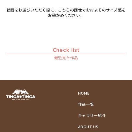
絵画をお選びいただく際に、こちらの画像でおおよそのサイズ感を
お確かめください。
Check list
最近見た作品
HOME
作品一覧
ギャラリー紹介
ABOUT US