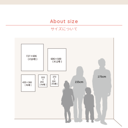
About size
サイズについて