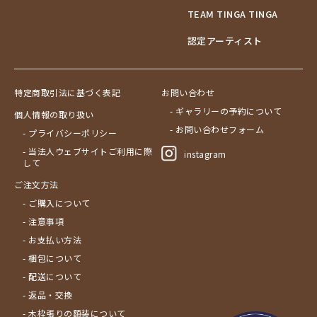
TEAM TINGA TINGA
認定アーティスト
特定商取引法に基づく表記
お問い合わせ
- ギャラリーの予約について
個人情報の取り扱い
- お問い合わせフォーム
- プライバシーポリシー
- 当法人ウェブサイトご利用に際
instagram
して
ご注文方法
- ご購入について
- 注意事項
- お支払い方法
- 梱包について
- 配送について
- 返品・交換
- 木枠張りの額装について