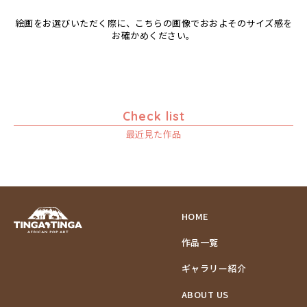
絵画をお選びいただく際に、こちらの画像でおおよそのサイズ感を
お確かめください。
Check list
最近見た作品
HOME
作品一覧
ギャラリー紹介
ABOUT US