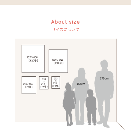
About size
サイズについて