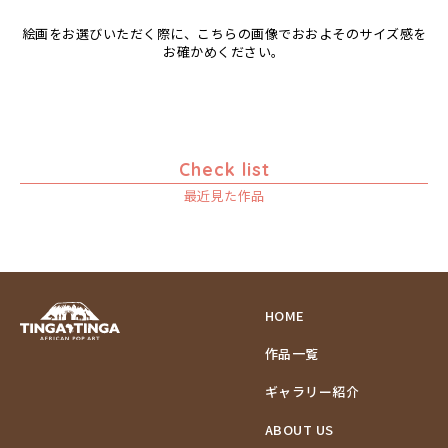
絵画をお選びいただく際に、こちらの画像でおおよそのサイズ感を
お確かめください。
Check list
最近見た作品
HOME
作品一覧
ギャラリー紹介
ABOUT US