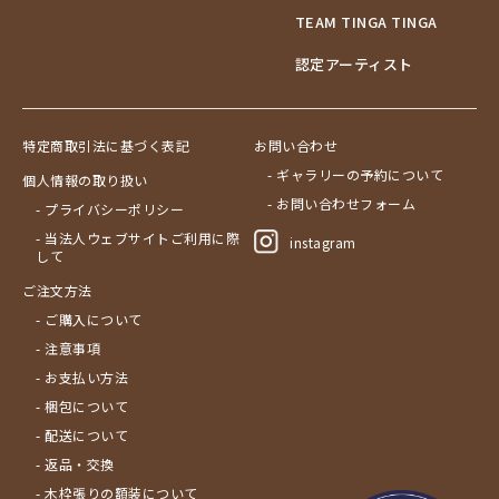
TEAM TINGA TINGA
認定アーティスト
特定商取引法に基づく表記
お問い合わせ
- ギャラリーの予約について
個人情報の取り扱い
- お問い合わせフォーム
- プライバシーポリシー
- 当法人ウェブサイトご利用に際
instagram
して
ご注文方法
- ご購入について
- 注意事項
- お支払い方法
- 梱包について
- 配送について
- 返品・交換
- 木枠張りの額装について