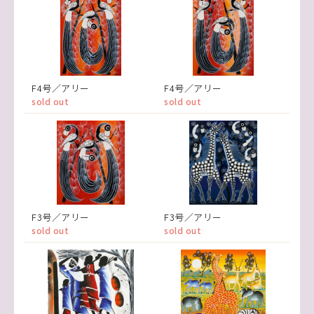
F4号／アリー
F4号／アリー
sold out
sold out
F3号／アリー
F3号／アリー
sold out
sold out