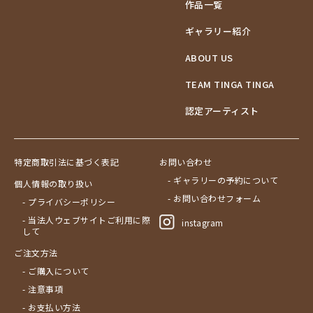
作品一覧
ギャラリー紹介
ABOUT US
TEAM TINGA TINGA
認定アーティスト
特定商取引法に基づく表記
お問い合わせ
- ギャラリーの予約について
個人情報の取り扱い
- お問い合わせフォーム
- プライバシーポリシー
- 当法人ウェブサイトご利用に際
instagram
して
ご注文方法
- ご購入について
- 注意事項
- お支払い方法