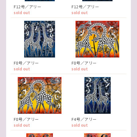
F12号／アリー
F12号／アリー
sold out
sold out
F8号／アリー
F8号／アリー
sold out
sold out
F8号／アリー
F4号／アリー
sold out
sold out