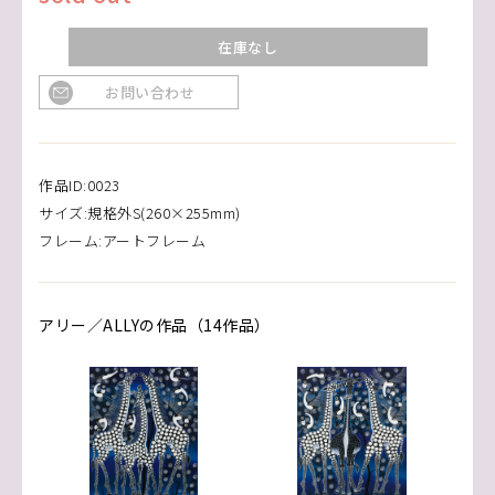
在庫なし
お問い合わせ
作品ID:0023
サイズ:規格外S(260×255mm)
フレーム:アートフレーム
アリー／ALLYの作品（14作品）