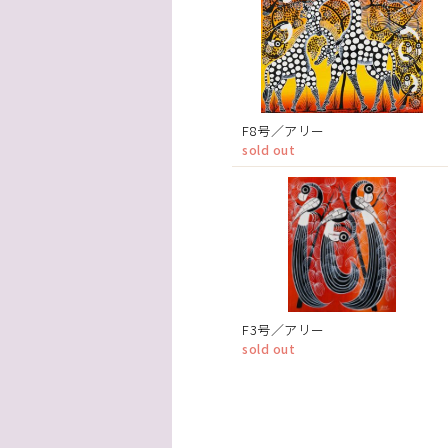
F8号／アリー
sold out
F3号／アリー
sold out