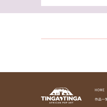
HOME
作品一