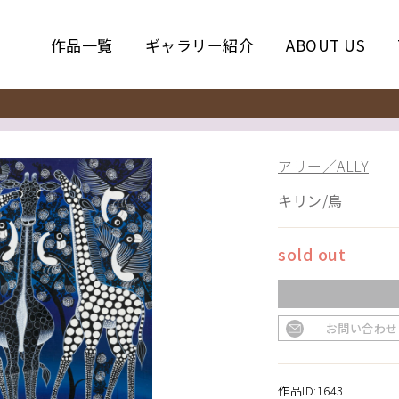
作品一覧
ギャラリー紹介
ABOUT US
アリー／ALLY
キリン/鳥
sold out
お問い合わせ
作品ID:1643