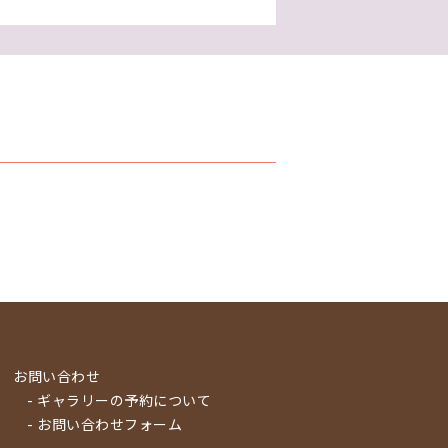
お問い合わせ
- ギャラリーの予約について
- お問い合わせフォーム