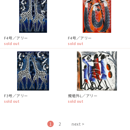
F4号／アリー
F4号／アリー
sold out
sold out
F3号／アリー
規格外L／アリー
sold out
sold out
1
2
next >