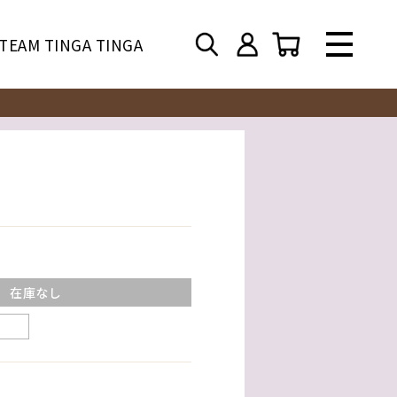
TEAM TINGA TINGA
在庫なし