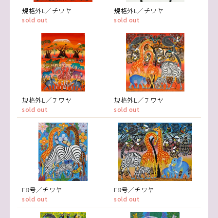
規格外L／チワヤ
規格外L／チワヤ
sold out
sold out
規格外L／チワヤ
規格外L／チワヤ
sold out
sold out
F8号／チワヤ
F8号／チワヤ
sold out
sold out