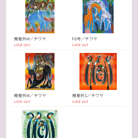
規格外M／チワヤ
F8号／チワヤ
sold out
sold out
規格外M／チワヤ
規格外S／チワヤ
sold out
sold out