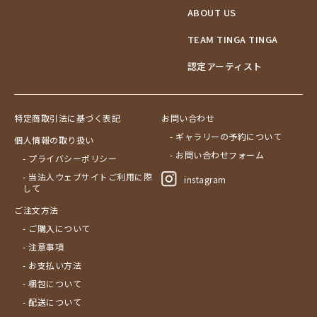
ABOUT US
TEAM TINGA TINGA
認定アーティスト
特定商取引法に基づく表記
お問い合わせ
- ギャラリーの予約について
個人情報の取り扱い
- お問い合わせフォーム
- プライバシーポリシー
- 当法人ウェブサイトご利用に際
instagram
して
ご注文方法
- ご購入について
- 注意事項
- お支払い方法
- 梱包について
- 配送について