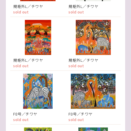
規格外L／チワヤ
規格外L／チワヤ
sold out
sold out
規格外L／チワヤ
規格外L／チワヤ
sold out
sold out
F8号／チワヤ
F8号／チワヤ
sold out
sold out