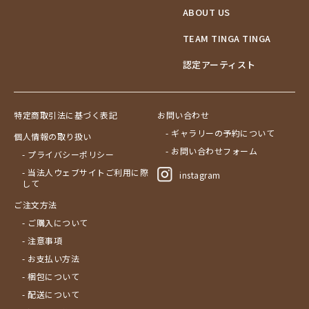
ABOUT US
TEAM TINGA TINGA
認定アーティスト
特定商取引法に基づく表記
お問い合わせ
- ギャラリーの予約について
個人情報の取り扱い
- お問い合わせフォーム
- プライバシーポリシー
- 当法人ウェブサイトご利用に際
instagram
して
ご注文方法
- ご購入について
- 注意事項
- お支払い方法
- 梱包について
- 配送について