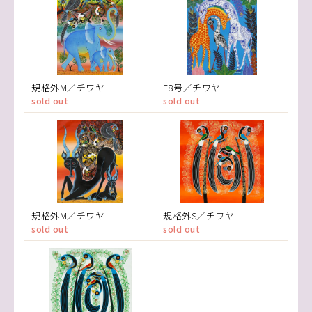
規格外M／チワヤ
F8号／チワヤ
sold out
sold out
規格外M／チワヤ
規格外S／チワヤ
sold out
sold out