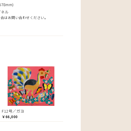
78mm)
パネル
場合はお問い合わせください。
F12号／ガヨ
￥66,000