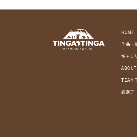
HOME
作品一
ギャラ
ABOUT
TEAM 
認定ア