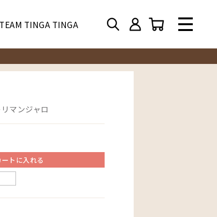
TEAM TINGA TINGA
キリマンジャロ
カートに入れる