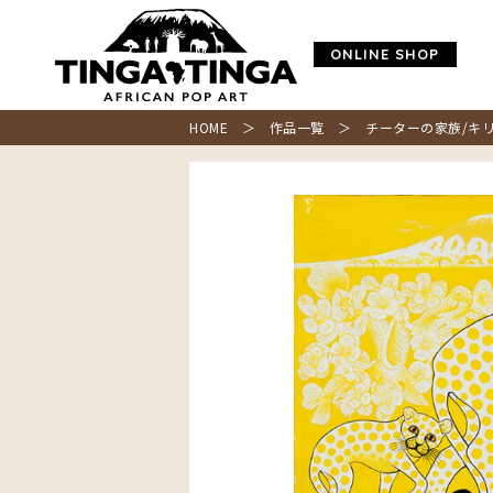
ONLINE SHOP
HOME
＞
作品一覧
＞ チーターの家族/キリ