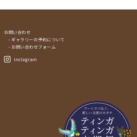
お問い合わせ
- ギャラリーの予約について
- お問い合わせフォーム
instagram