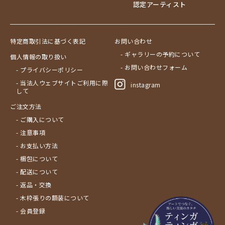
認定アーティスト
特定商取引法に基づく表記
お問い合わせ
- ギャラリーの予約について
個人情報の取り扱い
- お問い合わせフォーム
- プライバシーポリシー
- 当法人ウェブサイトご利用に際
instagram
して
ご注文方法
- ご購入について
- 注意事項
- お支払い方法
- 梱包について
- 配送について
- 返品・交換
- 木枠張りの額装について
- 会員登録