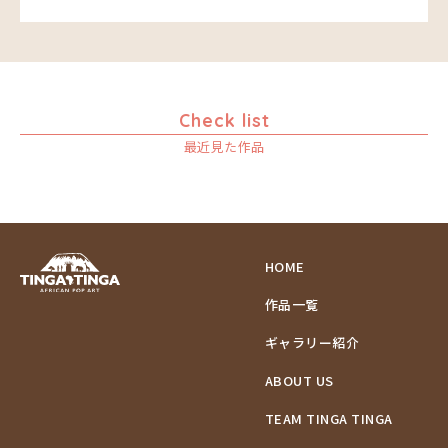
Check list
最近見た作品
HOME
作品一覧
ギャラリー紹介
ABOUT US
TEAM TINGA TINGA