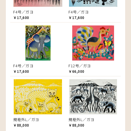
F4号／ガヨ
F4号／ガヨ
￥17,600
￥17,600
F4号／ガヨ
F12号／ガヨ
￥17,600
￥66,000
規格外L／ガヨ
規格外L／ガヨ
￥88,000
￥88,000