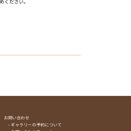
めください。
お問い合わせ
- ギャラリーの予約について