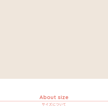
About size
サイズについて