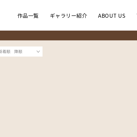
作品一覧
ギャラリー紹介
ABOUT US