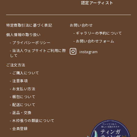
認定アーティスト
特定商取引法に基づく表記
お問い合わせ
- ギャラリーの予約について
個人情報の取り扱い
- お問い合わせフォーム
- プライバシーポリシー
- 当法人ウェブサイトご利用に際
instagram
して
ご注文方法
- ご購入について
- 注意事項
- お支払い方法
- 梱包について
- 配送について
- 返品・交換
- 木枠張りの額装について
- 会員登録