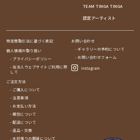
TEAM TINGA TINGA
認定アーティスト
特定商取引法に基づく表記
お問い合わせ
- ギャラリーの予約について
個人情報の取り扱い
- お問い合わせフォーム
- プライバシーポリシー
- 当法人ウェブサイトご利用に際
instagram
して
ご注文方法
- ご購入について
- 注意事項
- お支払い方法
- 梱包について
- 配送について
- 返品・交換
- 木枠張りの額装について