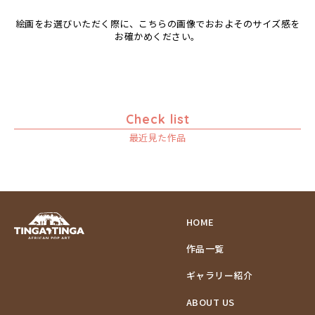
絵画をお選びいただく際に、こちらの画像でおおよそのサイズ感を
お確かめください。
Check list
最近見た作品
HOME
作品一覧
ギャラリー紹介
ABOUT US