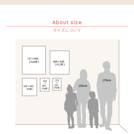
About size
サイズについて