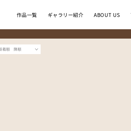
作品一覧
ギャラリー紹介
ABOUT US