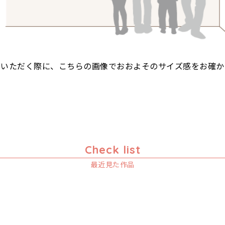
びいただく際に、こちらの画像でおおよそのサイズ感をお確か
Check list
最近見た作品