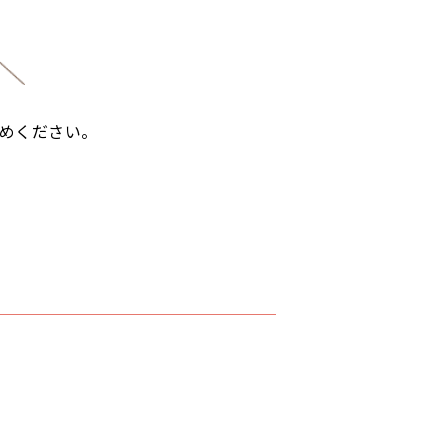
めください。