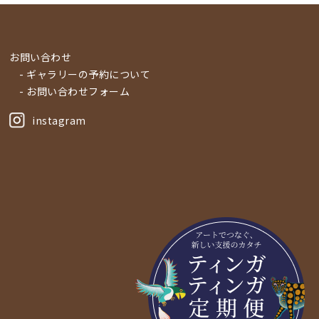
お問い合わせ
- ギャラリーの予約について
- お問い合わせフォーム
instagram