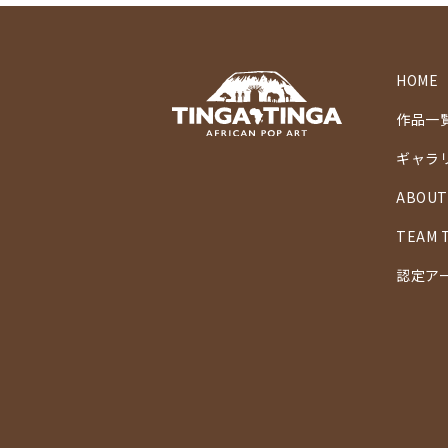
HOME
作品一
ギャラ
ABOUT
TEAM 
認定ア