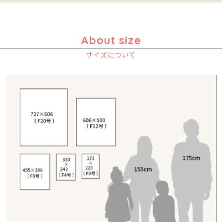
About size
サイズについて