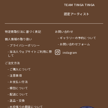
TEAM TINGA TINGA
認定アーティスト
特定商取引法に基づく表記
お問い合わせ
- ギャラリーの予約について
個人情報の取り扱い
- お問い合わせフォーム
- プライバシーポリシー
- 当法人ウェブサイトご利用に際
instagram
して
ご注文方法
- ご購入について
- 注意事項
- お支払い方法
- 梱包について
- 配送について
- 返品・交換
- 木枠張りの額装について