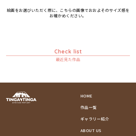
絵画をお選びいただく際に、こちらの画像でおおよそのサイズ感を
お確かめください。
Check list
最近見た作品
HOME
作品一覧
ギャラリー紹介
ABOUT US