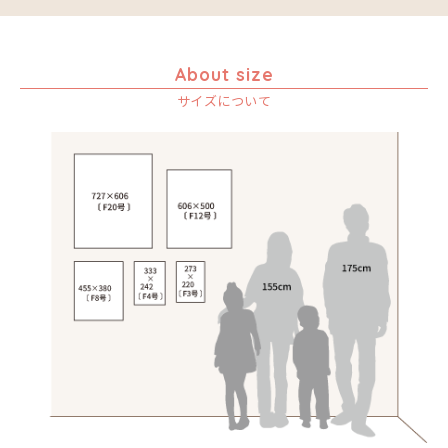
About size
サイズについて