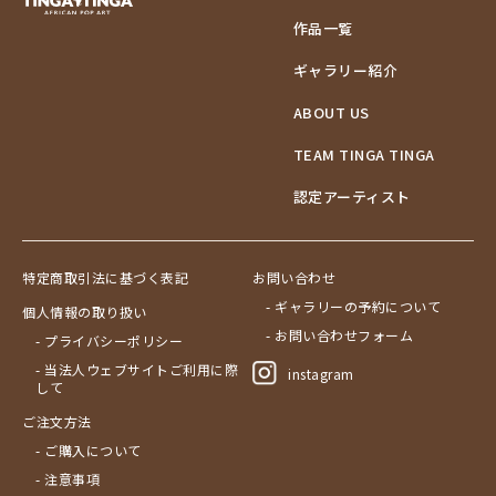
作品一覧
ギャラリー紹介
ABOUT US
TEAM TINGA TINGA
認定アーティスト
特定商取引法に基づく表記
お問い合わせ
- ギャラリーの予約について
個人情報の取り扱い
- お問い合わせフォーム
- プライバシーポリシー
- 当法人ウェブサイトご利用に際
instagram
して
ご注文方法
- ご購入について
- 注意事項