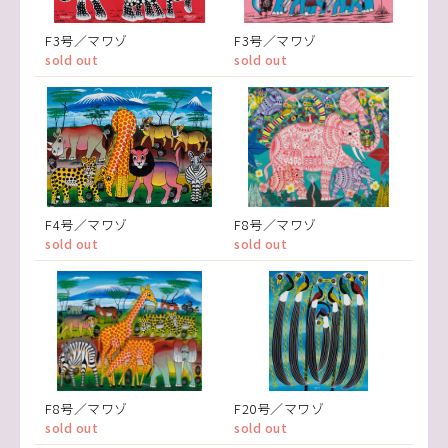
F3号／マワゾ
F3号／マワゾ
sold out
sold out
F4号／マワゾ
F8号／マワゾ
sold out
sold out
F8号／マワゾ
F20号／マワゾ
sold out
sold out