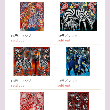
F3号／マワゾ
F3号／マワゾ
sold out
sold out
F3号／マワゾ
F3号／マワゾ
sold out
sold out