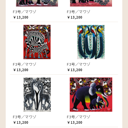
F3号／マワゾ
F3号／マワゾ
￥13,200
￥13,200
F3号／マワゾ
F3号／マワゾ
￥13,200
￥13,200
F3号／マワゾ
F3号／マワゾ
￥13,200
￥13,200