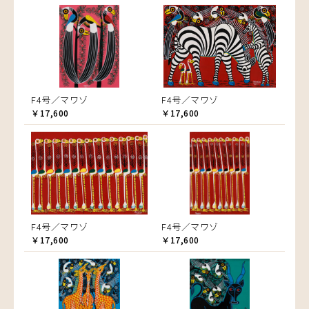
F4号／マワゾ
F4号／マワゾ
￥17,600
￥17,600
F4号／マワゾ
F4号／マワゾ
￥17,600
￥17,600