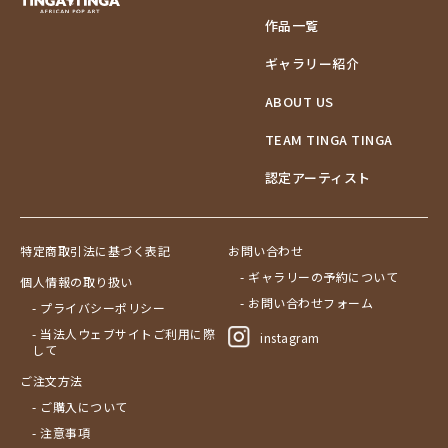
作品一覧
ギャラリー紹介
ABOUT US
TEAM TINGA TINGA
認定アーティスト
特定商取引法に基づく表記
お問い合わせ
- ギャラリーの予約について
個人情報の取り扱い
- お問い合わせフォーム
- プライバシーポリシー
- 当法人ウェブサイトご利用に際
instagram
して
ご注文方法
- ご購入について
- 注意事項