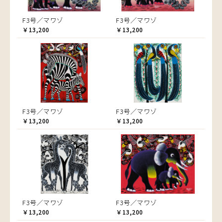
F3号／マワゾ
F3号／マワゾ
￥13,200
￥13,200
F3号／マワゾ
F3号／マワゾ
￥13,200
￥13,200
F3号／マワゾ
F3号／マワゾ
￥13,200
￥13,200