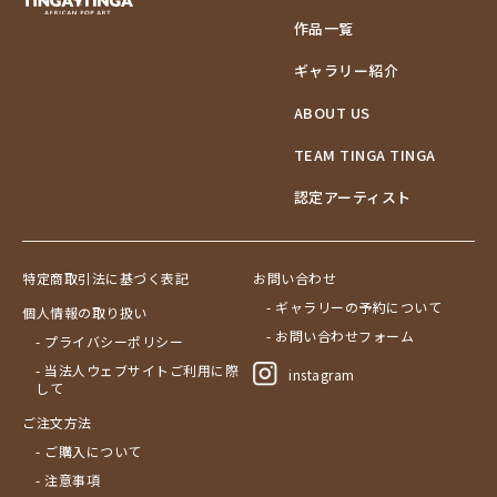
作品一覧
ギャラリー紹介
ABOUT US
TEAM TINGA TINGA
認定アーティスト
特定商取引法に基づく表記
お問い合わせ
- ギャラリーの予約について
個人情報の取り扱い
- お問い合わせフォーム
- プライバシーポリシー
- 当法人ウェブサイトご利用に際
instagram
して
ご注文方法
- ご購入について
- 注意事項