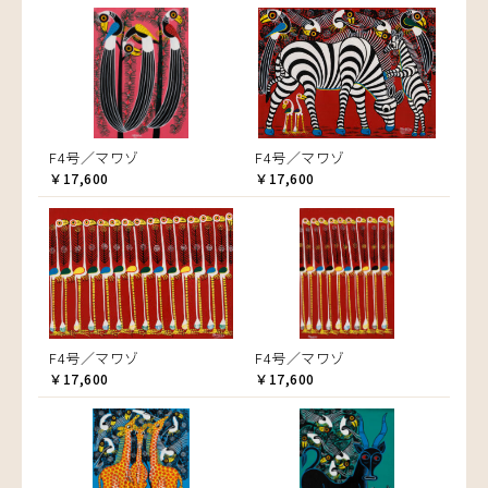
F4号／マワゾ
F4号／マワゾ
￥17,600
￥17,600
F4号／マワゾ
F4号／マワゾ
￥17,600
￥17,600