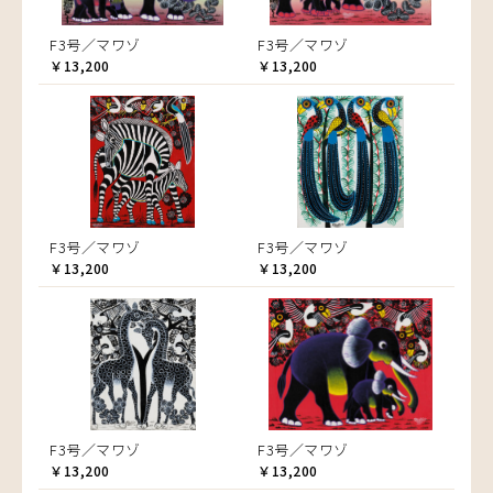
F3号／マワゾ
F3号／マワゾ
￥13,200
￥13,200
F3号／マワゾ
F3号／マワゾ
￥13,200
￥13,200
F3号／マワゾ
F3号／マワゾ
￥13,200
￥13,200