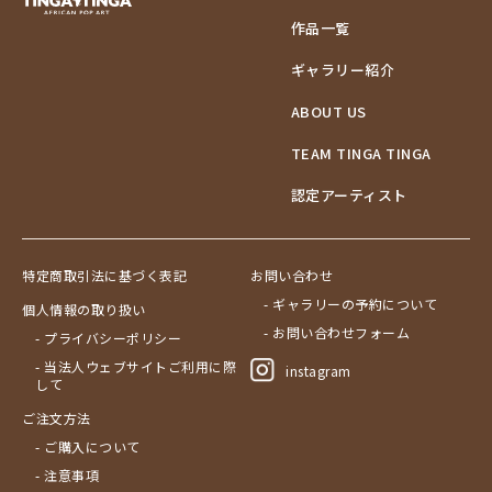
作品一覧
ギャラリー紹介
ABOUT US
TEAM TINGA TINGA
認定アーティスト
特定商取引法に基づく表記
お問い合わせ
- ギャラリーの予約について
個人情報の取り扱い
- お問い合わせフォーム
- プライバシーポリシー
- 当法人ウェブサイトご利用に際
instagram
して
ご注文方法
- ご購入について
- 注意事項