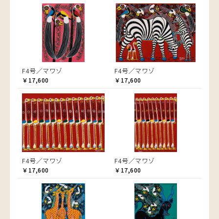
F4号／マワゾ
F4号／マワゾ
￥17,600
￥17,600
F4号／マワゾ
F4号／マワゾ
￥17,600
￥17,600