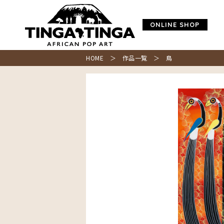
ONLINE SHOP
HOME
＞
作品一覧
＞ 鳥