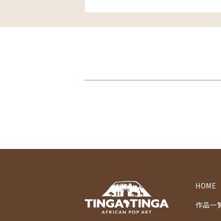
HOME
作品一