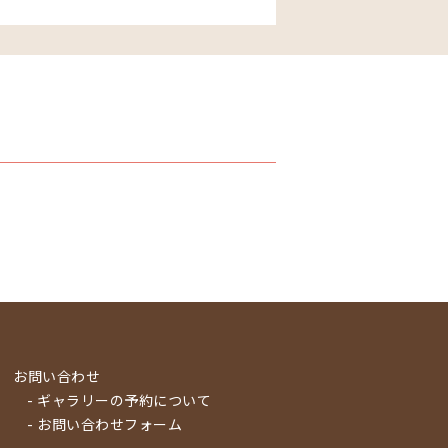
お問い合わせ
- ギャラリーの予約について
- お問い合わせフォーム