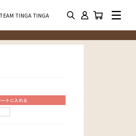
TEAM TINGA TINGA
カートに入れる