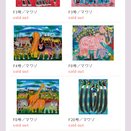
F3号／マワゾ
F3号／マワゾ
sold out
sold out
F4号／マワゾ
F8号／マワゾ
sold out
sold out
F8号／マワゾ
F20号／マワゾ
sold out
sold out