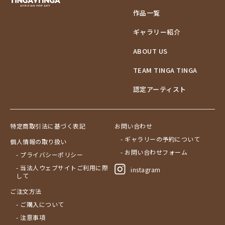
作品一覧
ギャラリー紹介
ABOUT US
TEAM TINGA TINGA
認定アーティスト
特定商取引法に基づく表記
お問い合わせ
- ギャラリーの予約について
個人情報の取り扱い
- お問い合わせフォーム
- プライバシーポリシー
- 当法人ウェブサイトご利用に際
instagram
して
ご注文方法
- ご購入について
- 注意事項