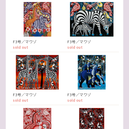
F3号／マワゾ
F3号／マワゾ
sold out
sold out
F3号／マワゾ
F3号／マワゾ
sold out
sold out