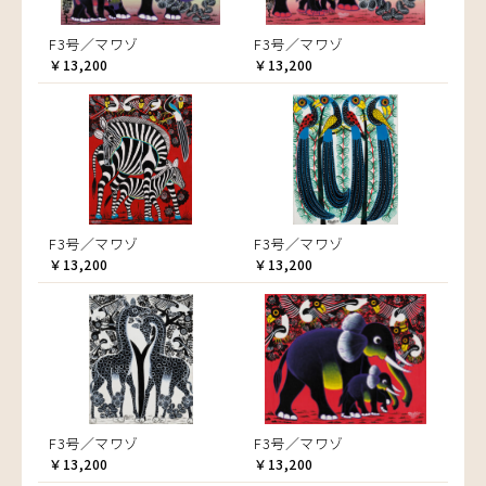
F3号／マワゾ
F3号／マワゾ
￥13,200
￥13,200
F3号／マワゾ
F3号／マワゾ
￥13,200
￥13,200
F3号／マワゾ
F3号／マワゾ
￥13,200
￥13,200