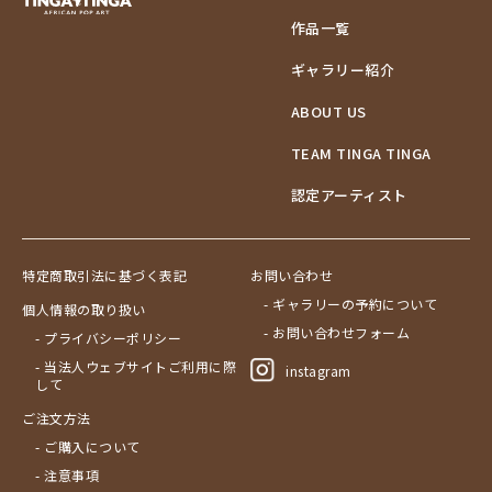
作品一覧
ギャラリー紹介
ABOUT US
TEAM TINGA TINGA
認定アーティスト
特定商取引法に基づく表記
お問い合わせ
- ギャラリーの予約について
個人情報の取り扱い
- お問い合わせフォーム
- プライバシーポリシー
- 当法人ウェブサイトご利用に際
instagram
して
ご注文方法
- ご購入について
- 注意事項