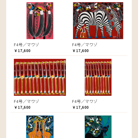
F4号／マワゾ
F4号／マワゾ
￥17,600
￥17,600
F4号／マワゾ
F4号／マワゾ
￥17,600
￥17,600