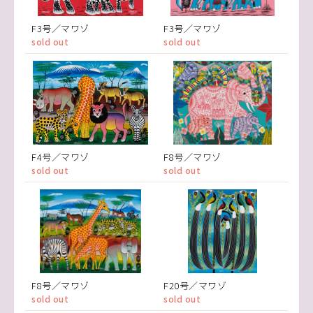
F3号／マワゾ
F3号／マワゾ
sold out
sold out
F4号／マワゾ
F8号／マワゾ
sold out
sold out
F8号／マワゾ
F20号／マワゾ
sold out
sold out