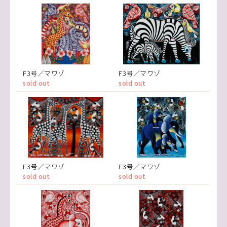
F3号／マワゾ
F3号／マワゾ
sold out
sold out
F3号／マワゾ
F3号／マワゾ
sold out
sold out