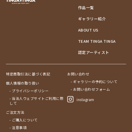
作品一覧
ギャラリー紹介
ABOUT US
TEAM TINGA TINGA
認定アーティスト
特定商取引法に基づく表記
お問い合わせ
- ギャラリーの予約について
個人情報の取り扱い
- お問い合わせフォーム
- プライバシーポリシー
- 当法人ウェブサイトご利用に際
instagram
して
ご注文方法
- ご購入について
- 注意事項