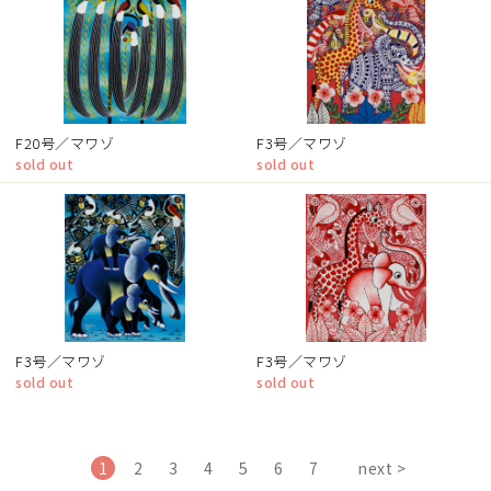
F20号／マワゾ
F3号／マワゾ
sold out
sold out
F3号／マワゾ
F3号／マワゾ
sold out
sold out
1
2
3
4
5
6
7
next >