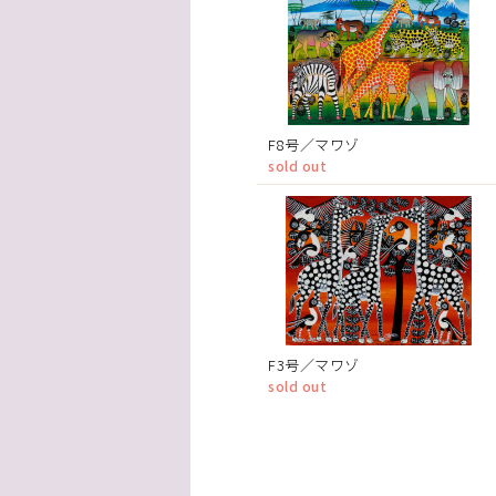
F8号／マワゾ
sold out
F3号／マワゾ
sold out