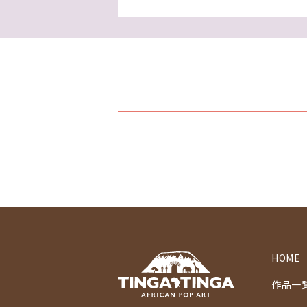
HOME
作品一