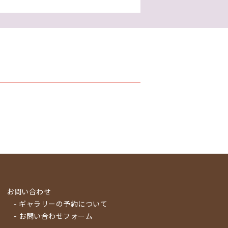
お問い合わせ
- ギャラリーの予約について
- お問い合わせフォーム