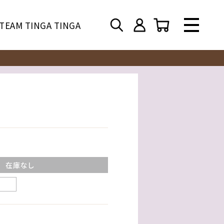
TEAM TINGA TINGA
在庫なし