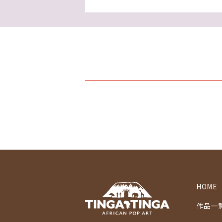
HOME
作品一