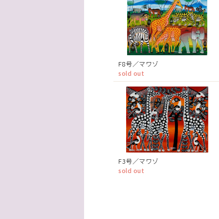
F8号／マワゾ
sold out
F3号／マワゾ
sold out