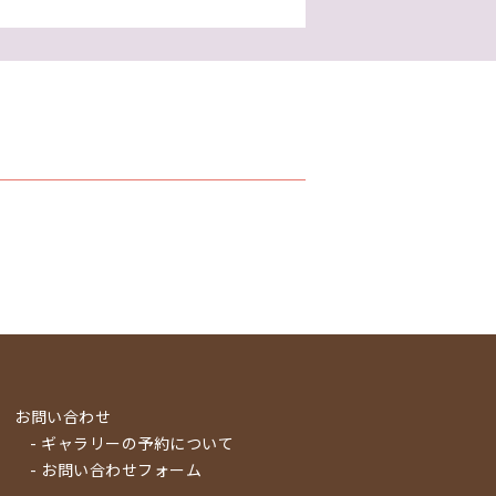
お問い合わせ
- ギャラリーの予約について
- お問い合わせフォーム