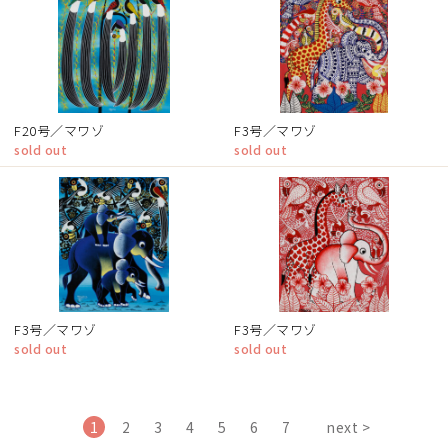
F20号／マワゾ
F3号／マワゾ
sold out
sold out
F3号／マワゾ
F3号／マワゾ
sold out
sold out
1
2
3
4
5
6
7
next >