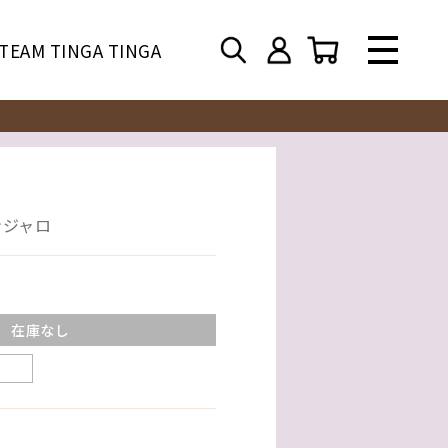
TEAM TINGA TINGA
ンジャロ
在庫なし