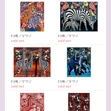
F3号／マワゾ
F3号／マワゾ
sold out
sold out
F3号／マワゾ
F3号／マワゾ
sold out
sold out