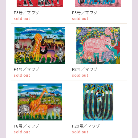
F3号／マワゾ
F3号／マワゾ
sold out
sold out
F4号／マワゾ
F8号／マワゾ
sold out
sold out
F8号／マワゾ
F20号／マワゾ
sold out
sold out