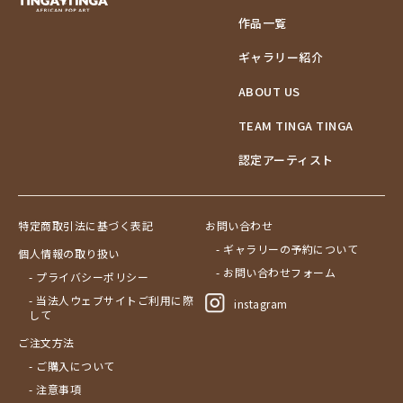
作品一覧
ギャラリー紹介
ABOUT US
TEAM TINGA TINGA
認定アーティスト
特定商取引法に基づく表記
お問い合わせ
- ギャラリーの予約について
個人情報の取り扱い
- お問い合わせフォーム
- プライバシーポリシー
- 当法人ウェブサイトご利用に際
instagram
して
ご注文方法
- ご購入について
- 注意事項