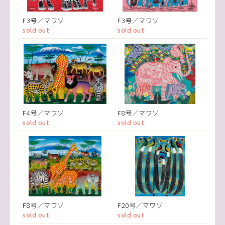
F3号／マワゾ
F3号／マワゾ
sold out
sold out
F4号／マワゾ
F8号／マワゾ
sold out
sold out
F8号／マワゾ
F20号／マワゾ
sold out
sold out