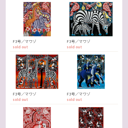
F3号／マワゾ
F3号／マワゾ
sold out
sold out
F3号／マワゾ
F3号／マワゾ
sold out
sold out