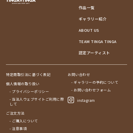
作品一覧
ギャラリー紹介
ABOUT US
TEAM TINGA TINGA
認定アーティスト
特定商取引法に基づく表記
お問い合わせ
- ギャラリーの予約について
個人情報の取り扱い
- お問い合わせフォーム
- プライバシーポリシー
- 当法人ウェブサイトご利用に際
instagram
して
ご注文方法
- ご購入について
- 注意事項