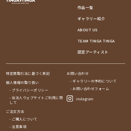
作品一覧
ギャラリー紹介
ABOUT US
TEAM TINGA TINGA
認定アーティスト
特定商取引法に基づく表記
お問い合わせ
- ギャラリーの予約について
個人情報の取り扱い
- お問い合わせフォーム
- プライバシーポリシー
- 当法人ウェブサイトご利用に際
instagram
して
ご注文方法
- ご購入について
- 注意事項