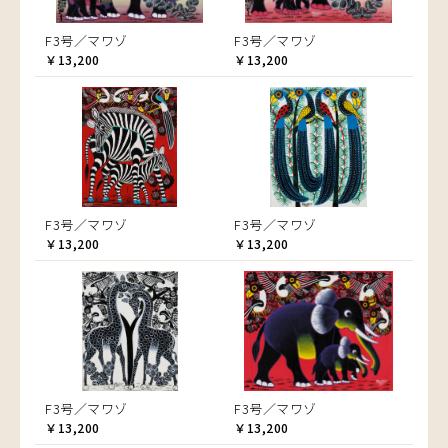
F3号／マワゾ
F3号／マワゾ
￥13,200
￥13,200
F3号／マワゾ
F3号／マワゾ
￥13,200
￥13,200
F3号／マワゾ
F3号／マワゾ
￥13,200
￥13,200