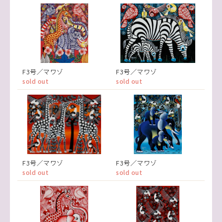
F3号／マワゾ
F3号／マワゾ
sold out
sold out
F3号／マワゾ
F3号／マワゾ
sold out
sold out