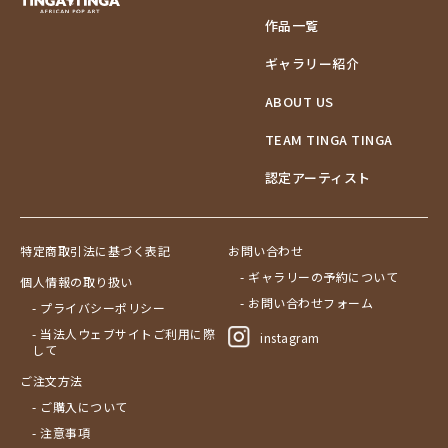
作品一覧
ギャラリー紹介
ABOUT US
TEAM TINGA TINGA
認定アーティスト
特定商取引法に基づく表記
お問い合わせ
- ギャラリーの予約について
個人情報の取り扱い
- お問い合わせフォーム
- プライバシーポリシー
- 当法人ウェブサイトご利用に際
instagram
して
ご注文方法
- ご購入について
- 注意事項