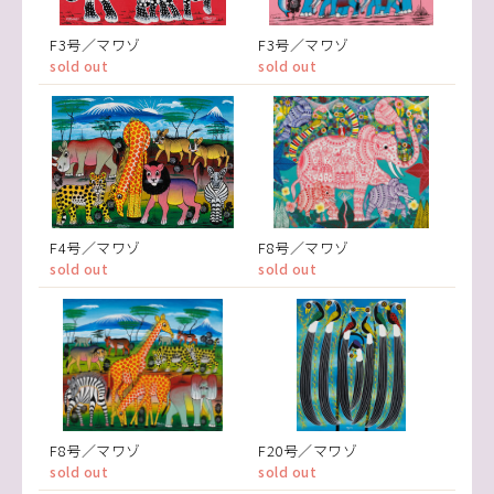
F3号／マワゾ
F3号／マワゾ
sold out
sold out
F4号／マワゾ
F8号／マワゾ
sold out
sold out
F8号／マワゾ
F20号／マワゾ
sold out
sold out