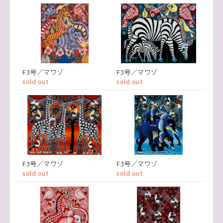
F3号／マワゾ
F3号／マワゾ
sold out
sold out
F3号／マワゾ
F3号／マワゾ
sold out
sold out