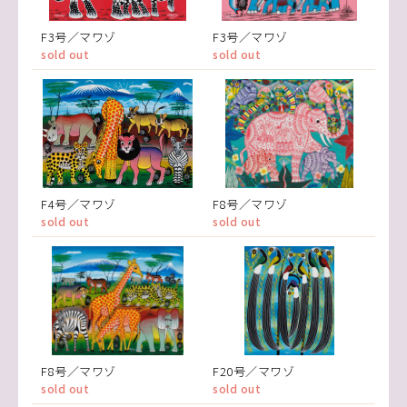
F3号／マワゾ
F3号／マワゾ
sold out
sold out
F4号／マワゾ
F8号／マワゾ
sold out
sold out
F8号／マワゾ
F20号／マワゾ
sold out
sold out