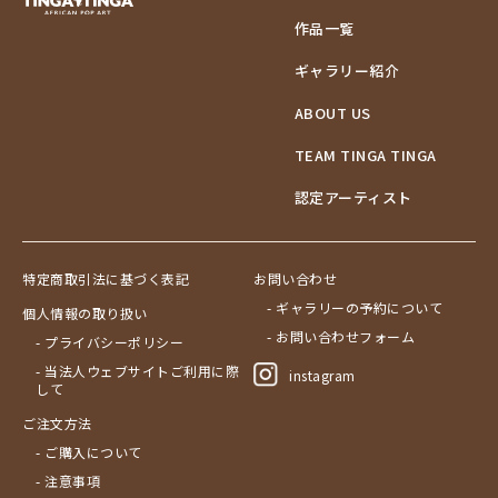
作品一覧
ギャラリー紹介
ABOUT US
TEAM TINGA TINGA
認定アーティスト
特定商取引法に基づく表記
お問い合わせ
- ギャラリーの予約について
個人情報の取り扱い
- お問い合わせフォーム
- プライバシーポリシー
- 当法人ウェブサイトご利用に際
instagram
して
ご注文方法
- ご購入について
- 注意事項