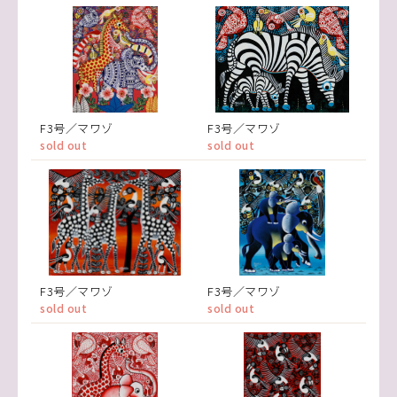
F3号／マワゾ
F3号／マワゾ
sold out
sold out
F3号／マワゾ
F3号／マワゾ
sold out
sold out