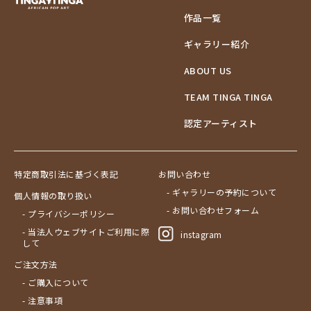
作品一覧
ギャラリー紹介
ABOUT US
TEAM TINGA TINGA
認定アーティスト
特定商取引法に基づく表記
お問い合わせ
- ギャラリーの予約について
個人情報の取り扱い
- お問い合わせフォーム
- プライバシーポリシー
- 当法人ウェブサイトご利用に際
instagram
して
ご注文方法
- ご購入について
- 注意事項