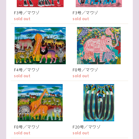
F3号／マワゾ
F3号／マワゾ
sold out
sold out
F4号／マワゾ
F8号／マワゾ
sold out
sold out
F8号／マワゾ
F20号／マワゾ
sold out
sold out