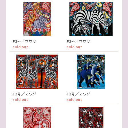
F3号／マワゾ
F3号／マワゾ
sold out
sold out
F3号／マワゾ
F3号／マワゾ
sold out
sold out