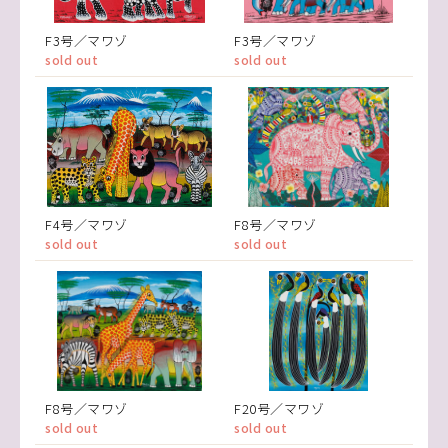
F3号／マワゾ
F3号／マワゾ
sold out
sold out
F4号／マワゾ
F8号／マワゾ
sold out
sold out
F8号／マワゾ
F20号／マワゾ
sold out
sold out