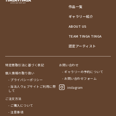
作品一覧
ギャラリー紹介
ABOUT US
TEAM TINGA TINGA
認定アーティスト
特定商取引法に基づく表記
お問い合わせ
- ギャラリーの予約について
個人情報の取り扱い
- お問い合わせフォーム
- プライバシーポリシー
- 当法人ウェブサイトご利用に際
instagram
して
ご注文方法
- ご購入について
- 注意事項