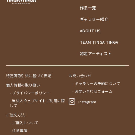
作品一覧
ギャラリー紹介
ABOUT US
TEAM TINGA TINGA
認定アーティスト
特定商取引法に基づく表記
お問い合わせ
- ギャラリーの予約について
個人情報の取り扱い
- お問い合わせフォーム
- プライバシーポリシー
- 当法人ウェブサイトご利用に際
instagram
して
ご注文方法
- ご購入について
- 注意事項