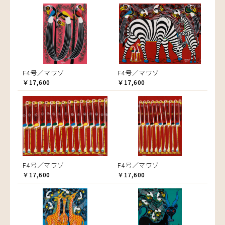
F4号／マワゾ
F4号／マワゾ
￥17,600
￥17,600
F4号／マワゾ
F4号／マワゾ
￥17,600
￥17,600