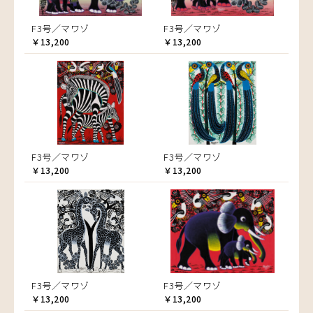
F3号／マワゾ
F3号／マワゾ
￥13,200
￥13,200
F3号／マワゾ
F3号／マワゾ
￥13,200
￥13,200
F3号／マワゾ
F3号／マワゾ
￥13,200
￥13,200