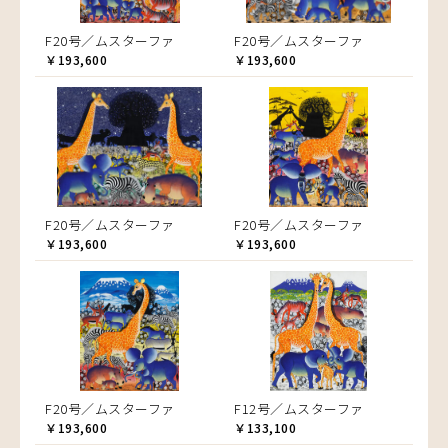
F20号／ムスターファ
F20号／ムスターファ
￥193,600
￥193,600
F20号／ムスターファ
F20号／ムスターファ
￥193,600
￥193,600
F20号／ムスターファ
F12号／ムスターファ
￥193,600
￥133,100