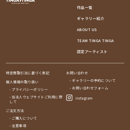
作品一覧
ギャラリー紹介
ABOUT US
TEAM TINGA TINGA
認定アーティスト
特定商取引法に基づく表記
お問い合わせ
- ギャラリーの予約について
個人情報の取り扱い
- お問い合わせフォーム
- プライバシーポリシー
- 当法人ウェブサイトご利用に際
instagram
して
ご注文方法
- ご購入について
- 注意事項