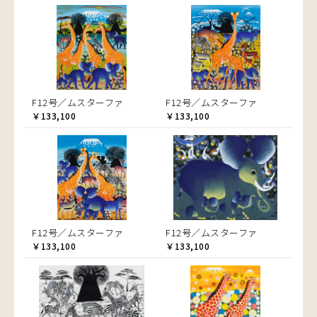
F12号／ムスターファ
F12号／ムスターファ
￥133,100
￥133,100
F12号／ムスターファ
F12号／ムスターファ
￥133,100
￥133,100