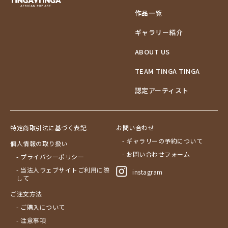
作品一覧
ギャラリー紹介
ABOUT US
TEAM TINGA TINGA
認定アーティスト
特定商取引法に基づく表記
お問い合わせ
- ギャラリーの予約について
個人情報の取り扱い
- お問い合わせフォーム
- プライバシーポリシー
- 当法人ウェブサイトご利用に際
instagram
して
ご注文方法
- ご購入について
- 注意事項