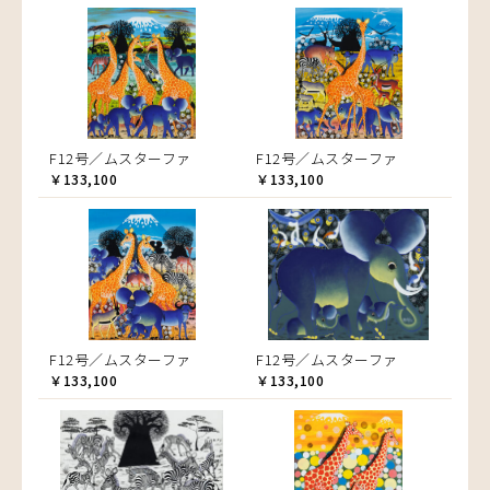
F12号／ムスターファ
F12号／ムスターファ
￥133,100
￥133,100
F12号／ムスターファ
F12号／ムスターファ
￥133,100
￥133,100