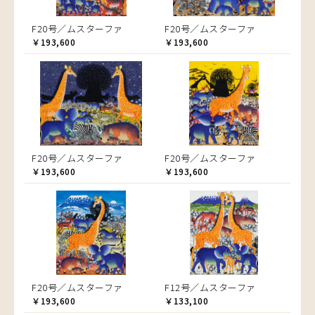
F20号／ムスターファ
F20号／ムスターファ
￥193,600
￥193,600
F20号／ムスターファ
F20号／ムスターファ
￥193,600
￥193,600
F20号／ムスターファ
F12号／ムスターファ
￥193,600
￥133,100