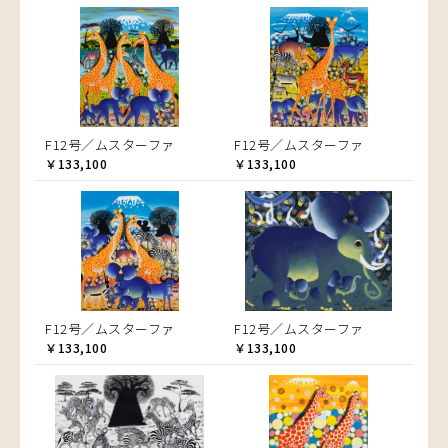
F12号／ムスターファ
F12号／ムスターファ
￥133,100
￥133,100
F12号／ムスターファ
F12号／ムスターファ
￥133,100
￥133,100