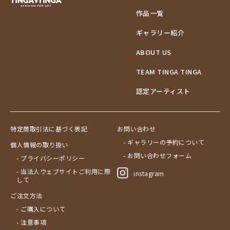
作品一覧
ギャラリー紹介
ABOUT US
TEAM TINGA TINGA
認定アーティスト
特定商取引法に基づく表記
お問い合わせ
- ギャラリーの予約について
個人情報の取り扱い
- お問い合わせフォーム
- プライバシーポリシー
- 当法人ウェブサイトご利用に際
instagram
して
ご注文方法
- ご購入について
- 注意事項