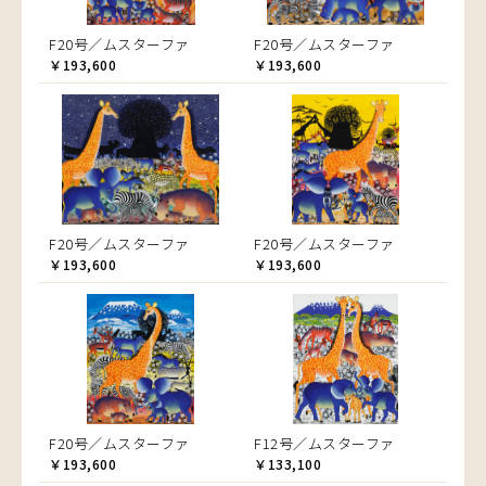
F20号／ムスターファ
F20号／ムスターファ
￥193,600
￥193,600
F20号／ムスターファ
F20号／ムスターファ
￥193,600
￥193,600
F20号／ムスターファ
F12号／ムスターファ
￥193,600
￥133,100