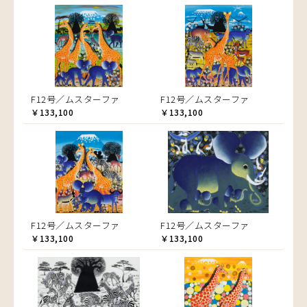
F12号／ムスターファ
F12号／ムスターファ
￥133,100
￥133,100
F12号／ムスターファ
F12号／ムスターファ
￥133,100
￥133,100