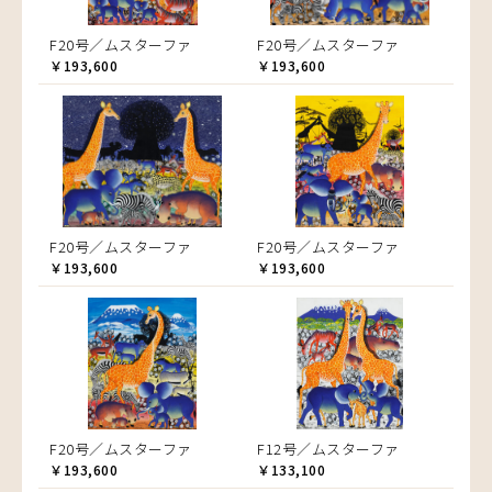
F20号／ムスターファ
F20号／ムスターファ
￥193,600
￥193,600
F20号／ムスターファ
F20号／ムスターファ
￥193,600
￥193,600
F20号／ムスターファ
F12号／ムスターファ
￥193,600
￥133,100