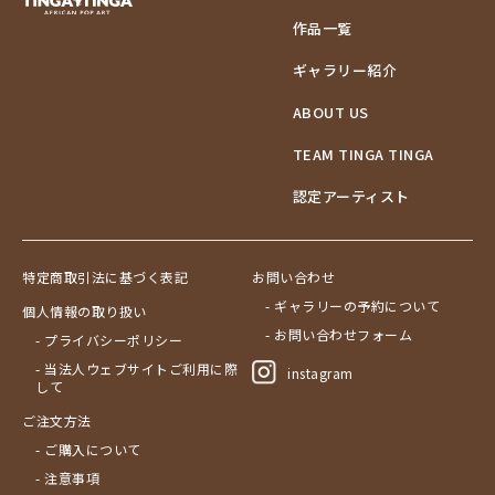
作品一覧
ギャラリー紹介
ABOUT US
TEAM TINGA TINGA
認定アーティスト
特定商取引法に基づく表記
お問い合わせ
- ギャラリーの予約について
個人情報の取り扱い
- お問い合わせフォーム
- プライバシーポリシー
- 当法人ウェブサイトご利用に際
instagram
して
ご注文方法
- ご購入について
- 注意事項