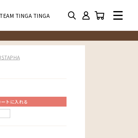
TEAM TINGA TINGA
TAPHA
カートに入れる