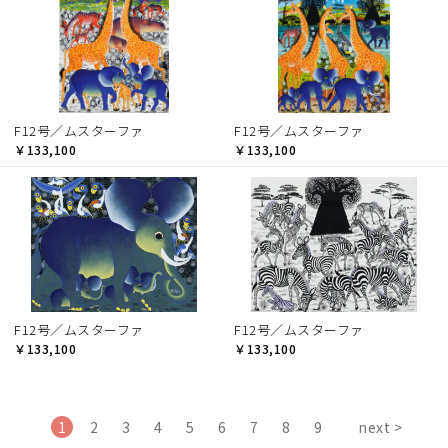
F12号／ムスターファ
F12号／ムスターファ
￥133,100
￥133,100
F12号／ムスターファ
F12号／ムスターファ
￥133,100
￥133,100
1
2
3
4
5
6
7
8
9
next >