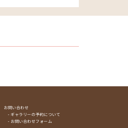
お問い合わせ
- ギャラリーの予約について
- お問い合わせフォーム