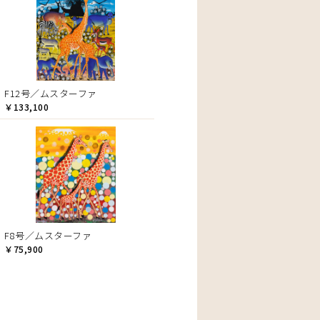
F12号／ムスターファ
￥133,100
F8号／ムスターファ
￥75,900