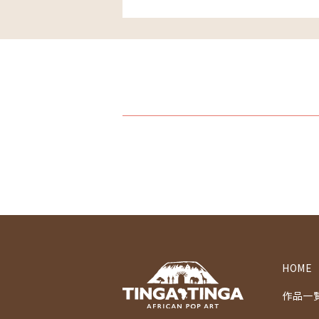
HOME
作品一