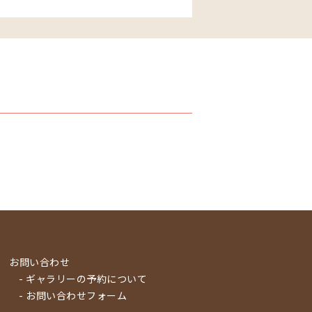
お問い合わせ
- ギャラリーの予約について
- お問い合わせフォーム