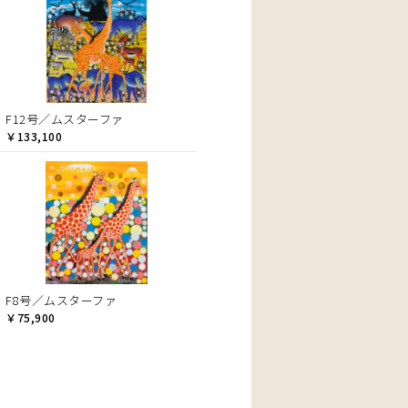
F12号／ムスターファ
￥133,100
F8号／ムスターファ
￥75,900