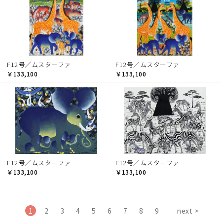
F12号／ムスターファ
F12号／ムスターファ
￥133,100
￥133,100
F12号／ムスターファ
F12号／ムスターファ
￥133,100
￥133,100
1
2
3
4
5
6
7
8
9
next >