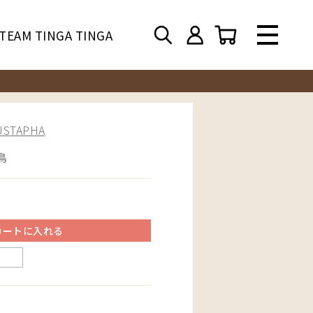
TEAM TINGA TINGA
TAPHA
鳥
カートに入れる