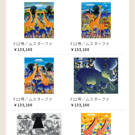
F12号／ムスターファ
F12号／ムスターファ
￥133,100
￥133,100
F12号／ムスターファ
F12号／ムスターファ
￥133,100
￥133,100