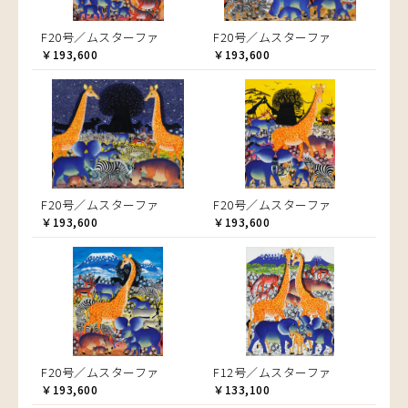
F20号／ムスターファ
F20号／ムスターファ
￥193,600
￥193,600
F20号／ムスターファ
F20号／ムスターファ
￥193,600
￥193,600
F20号／ムスターファ
F12号／ムスターファ
￥193,600
￥133,100