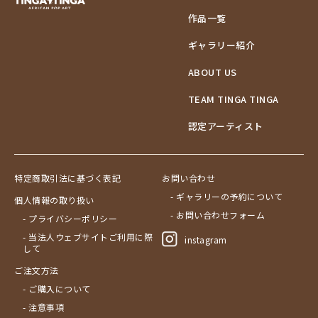
作品一覧
ギャラリー紹介
ABOUT US
TEAM TINGA TINGA
認定アーティスト
特定商取引法に基づく表記
お問い合わせ
- ギャラリーの予約について
個人情報の取り扱い
- お問い合わせフォーム
- プライバシーポリシー
- 当法人ウェブサイトご利用に際
instagram
して
ご注文方法
- ご購入について
- 注意事項