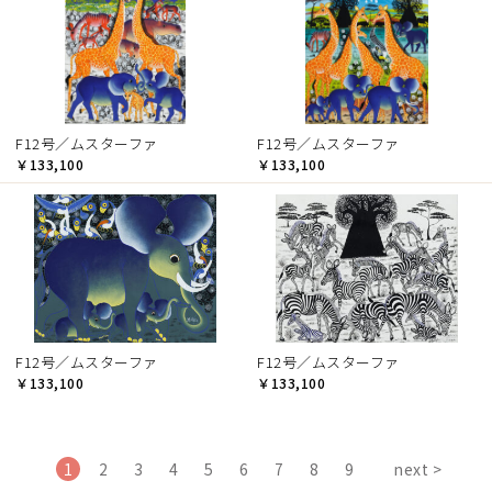
F12号／ムスターファ
F12号／ムスターファ
￥133,100
￥133,100
F12号／ムスターファ
F12号／ムスターファ
￥133,100
￥133,100
1
2
3
4
5
6
7
8
9
next >