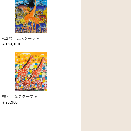
F12号／ムスターファ
￥133,100
F8号／ムスターファ
￥75,900