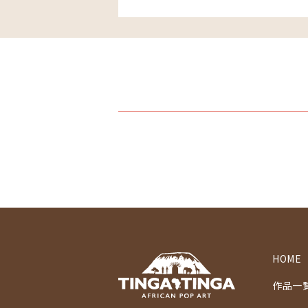
HOME
作品一