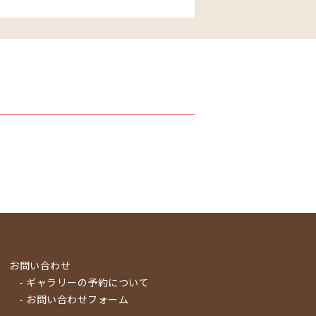
お問い合わせ
- ギャラリーの予約について
- お問い合わせフォーム