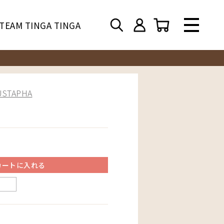
TEAM TINGA TINGA
TAPHA
カートに入れる