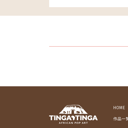
HOME
作品一