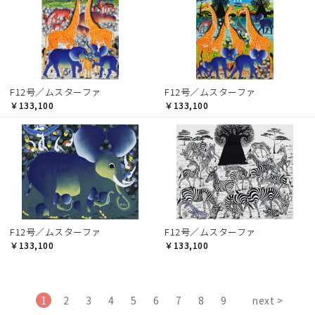
F12号／ムスターファ
F12号／ムスターファ
￥133,100
￥133,100
F12号／ムスターファ
F12号／ムスターファ
￥133,100
￥133,100
1
2
3
4
5
6
7
8
9
next >