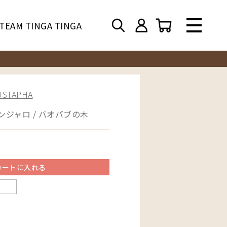
TEAM TINGA TINGA
TAPHA
ンジャロ / バオバブの木
カートに入れる