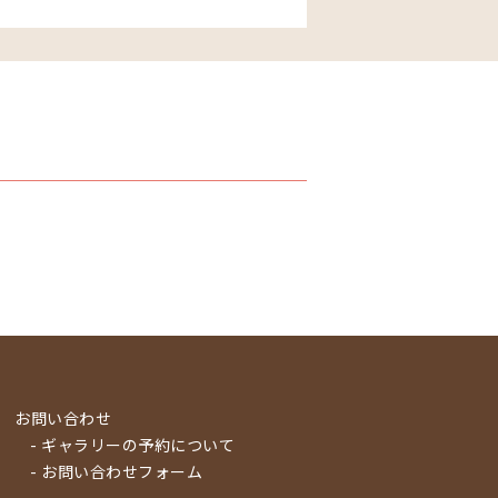
お問い合わせ
- ギャラリーの予約について
- お問い合わせフォーム