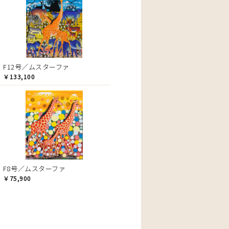
F12号／ムスターファ
￥133,100
F8号／ムスターファ
￥75,900