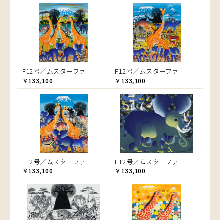
F12号／ムスターファ
F12号／ムスターファ
￥133,100
￥133,100
F12号／ムスターファ
F12号／ムスターファ
￥133,100
￥133,100