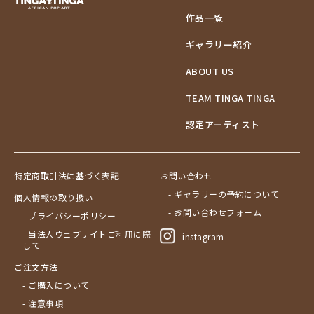
作品一覧
ギャラリー紹介
ABOUT US
TEAM TINGA TINGA
認定アーティスト
特定商取引法に基づく表記
お問い合わせ
- ギャラリーの予約について
個人情報の取り扱い
- お問い合わせフォーム
- プライバシーポリシー
- 当法人ウェブサイトご利用に際
instagram
して
ご注文方法
- ご購入について
- 注意事項