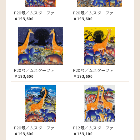
F20号／ムスターファ
F20号／ムスターファ
￥193,600
￥193,600
F20号／ムスターファ
F20号／ムスターファ
￥193,600
￥193,600
F20号／ムスターファ
F12号／ムスターファ
￥193,600
￥133,100